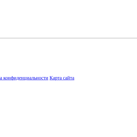
а конфиденциальности
Карта сайта