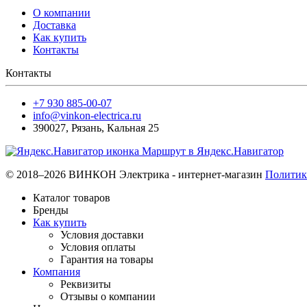
О компании
Доставка
Как купить
Контакты
Контакты
+7 930 885-00-07
info@vinkon-electrica.ru
390027
,
Рязань
,
Кальная 25
Маршрут в Яндекс.Навигатор
© 2018–2026 ВИНКОН Электрика - интернет-магазин
Политик
Каталог товаров
Бренды
Как купить
Условия доставки
Условия оплаты
Гарантия на товары
Компания
Реквизиты
Отзывы о компании