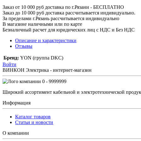
Заказ от 10 000 руб доставка по г.Рязани - БЕСПЛАТНО
Заказ до 10 000 руб доставка рассчитывается индивидуально.
За пределами г.Рязань рассчитывается индивидуально
В магазине наличными или по карте
Безналичный расчет для юридических лиц с НДС и Без НДС
Описание и характеристики
Отзывы
Бренд:
YON (группа DKC)
Войти
ВИНКОН Электрика - интернет-магазин
0 - 9999999
Широкий ассортимент кабельной и электротехнической продук
Информация
Каталог товаров
Статьи и новости
О компании