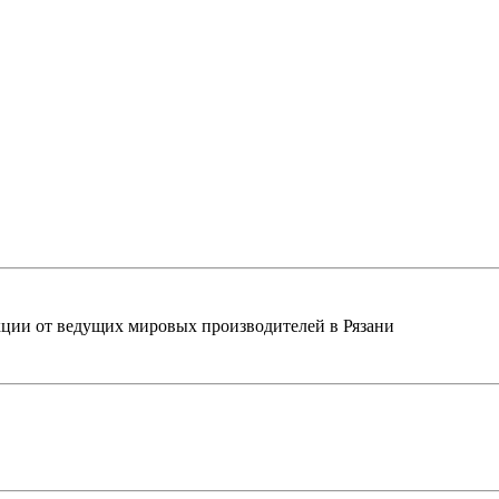
ции от ведущих мировых производителей в Рязани