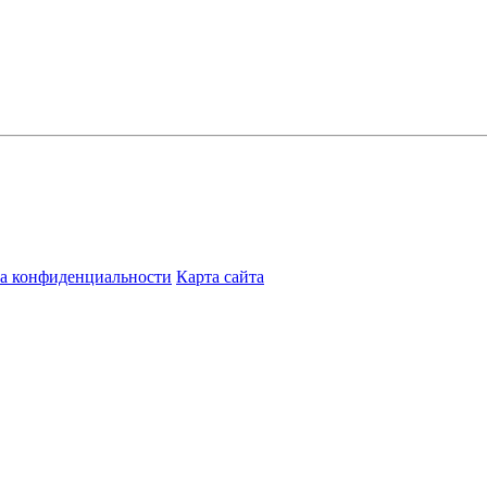
а конфиденциальности
Карта сайта