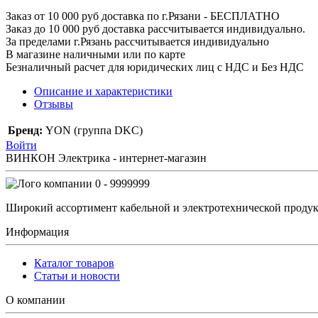
Заказ от 10 000 руб доставка по г.Рязани - БЕСПЛАТНО
Заказ до 10 000 руб доставка рассчитывается индивидуально.
За пределами г.Рязань рассчитывается индивидуально
В магазине наличными или по карте
Безналичный расчет для юридических лиц с НДС и Без НДС
Описание и характеристики
Отзывы
Бренд:
YON (группа DKC)
Войти
ВИНКОН Электрика - интернет-магазин
0 - 9999999
Широкий ассортимент кабельной и электротехнической продук
Информация
Каталог товаров
Статьи и новости
О компании