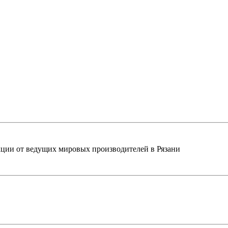
ции от ведущих мировых производителей в Рязани