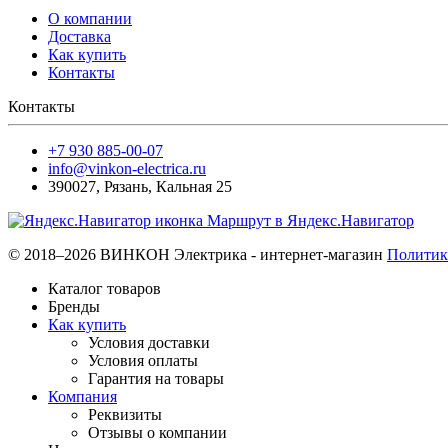
О компании
Доставка
Как купить
Контакты
Контакты
+7 930 885-00-07
info@vinkon-electrica.ru
390027
,
Рязань
,
Кальная 25
Маршрут в Яндекс.Навигатор
© 2018–2026 ВИНКОН Электрика - интернет-магазин
Политик
Каталог товаров
Бренды
Как купить
Условия доставки
Условия оплаты
Гарантия на товары
Компания
Реквизиты
Отзывы о компании