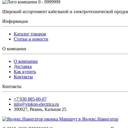
0 - 9999999
Широкий ассортимент кабельной и электротехнической продук
Информация
Каталог товаров
Статьи и новости
О компании
О компании
Доставка
Как купить
Контакты
Контакты
+7 930 885-00-07
info@vinkon-electrica.ru
390027
,
Рязань
,
Кальная 25
Маршрут в Яндекс.Навигатор