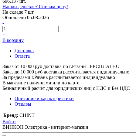
696,13
/ шт.
Нашли дешевле? Снизим цену!
На складе 7 шт.
Обновлено 05.08.2026
-
+
В корзину
Доставка
Оплата
Заказ от 10 000 руб доставка по г.Рязани - БЕСПЛАТНО
Заказ до 10 000 руб доставка рассчитывается индивидуально.
За пределами г.Рязань рассчитывается индивидуально
В магазине наличными или по карте
Безналичный расчет для юридических лиц с НДС и Без НДС
Описание и характеристики
Отзывы
Бренд:
CHINT
Войти
ВИНКОН Электрика - интернет-магазин