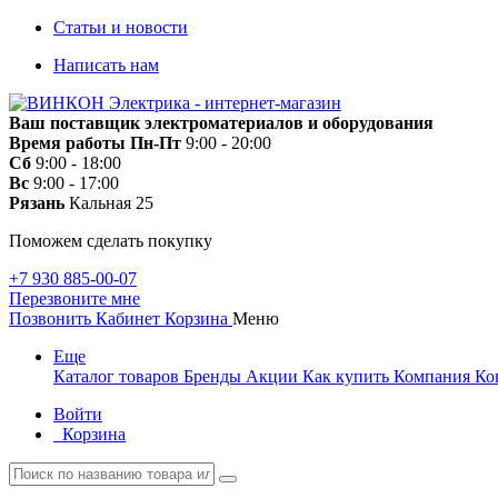
Статьи и новости
Написать нам
Ваш поставщик электроматериалов и оборудования
Время работы
Пн-Пт
9:00 - 20:00
Сб
9:00 - 18:00
Вс
9:00 - 17:00
Рязань
Кальная 25
Поможем сделать покупку
+7 930 885-00-07
Перезвоните мне
Позвонить
Кабинет
Корзина
Меню
Еще
Каталог товаров
Бренды
Акции
Как купить
Компания
Ко
Войти
Корзина