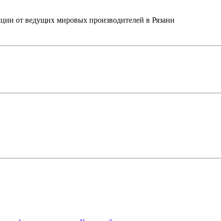
ции от ведущих мировых производителей в Рязани