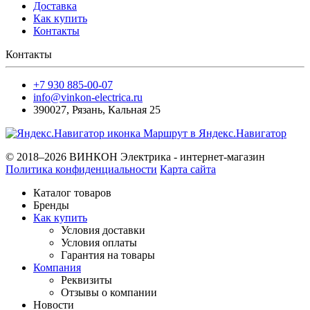
Доставка
Как купить
Контакты
Контакты
+7 930 885-00-07
info@vinkon-electrica.ru
390027
,
Рязань
,
Кальная 25
Маршрут в Яндекс.Навигатор
© 2018–2026 ВИНКОН Электрика - интернет-магазин
Политика конфиденциальности
Карта сайта
Каталог товаров
Бренды
Как купить
Условия доставки
Условия оплаты
Гарантия на товары
Компания
Реквизиты
Отзывы о компании
Новости