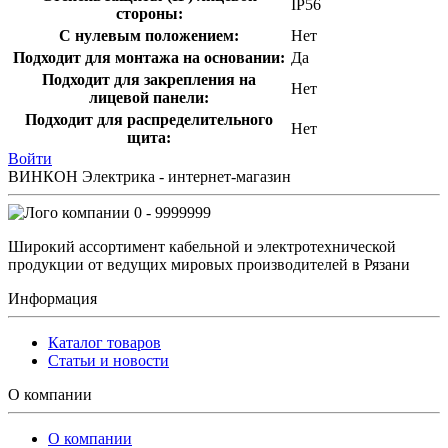
IP56
стороны:
С нулевым положением:
Нет
Подходит для монтажа на основании:
Да
Подходит для закрепления на
Нет
лицевой панели:
Подходит для распределительного
Нет
щита:
Войти
ВИНКОН Электрика - интернет-магазин
0 - 9999999
Широкий ассортимент кабельной и электротехнической
продукции от ведущих мировых производителей в Рязани
Информация
Каталог товаров
Статьи и новости
О компании
О компании