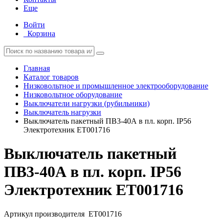
Еще
Войти
Корзина
Главная
Каталог товаров
Низковольтное и промышленное электрооборудование
Низковольтное оборудование
Выключатели нагрузки (рубильники)
Выключатель нагрузки
Выключатель пакетный ПВ3-40А в пл. корп. IP56
Электротехник ET001716
Выключатель пакетный
ПВ3-40А в пл. корп. IP56
Электротехник ET001716
Артикул производителя
ET001716