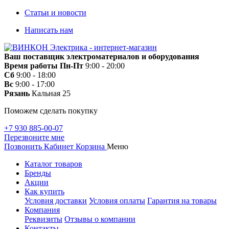
Статьи и новости
Написать нам
Ваш поставщик электроматериалов и оборудования
Время работы
Пн-Пт
9:00 - 20:00
Сб
9:00 - 18:00
Вс
9:00 - 17:00
Рязань
Кальная 25
Поможем сделать покупку
+7 930 885-00-07
Перезвоните мне
Позвонить
Кабинет
Корзина
Меню
Каталог товаров
Бренды
Акции
Как купить
Условия доставки
Условия оплаты
Гарантия на товары
Компания
Реквизиты
Отзывы о компании
Контакты