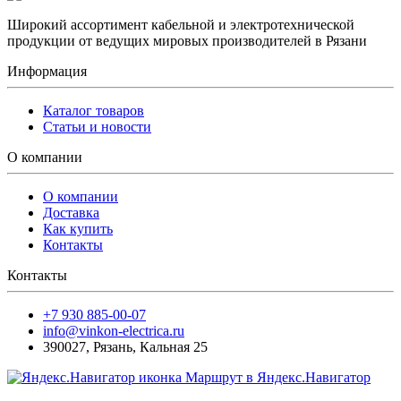
Широкий ассортимент кабельной и электротехнической
продукции от ведущих мировых производителей в Рязани
Информация
Каталог товаров
Статьи и новости
О компании
О компании
Доставка
Как купить
Контакты
Контакты
+7 930 885-00-07
info@vinkon-electrica.ru
390027
,
Рязань
,
Кальная 25
Маршрут в Яндекс.Навигатор