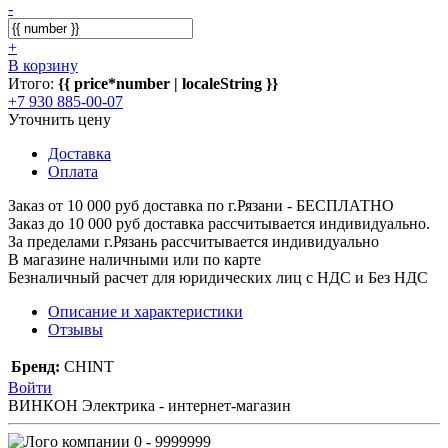
-
+
В корзину
Итого:
{{ price*number | localeString }}
+7 930 885-00-07
Уточнить цену
Доставка
Оплата
Заказ от 10 000 руб доставка по г.Рязани - БЕСПЛАТНО
Заказ до 10 000 руб доставка рассчитывается индивидуально.
За пределами г.Рязань рассчитывается индивидуально
В магазине наличными или по карте
Безналичный расчет для юридических лиц с НДС и Без НДС
Описание и характеристики
Отзывы
Бренд:
CHINT
Войти
ВИНКОН Электрика - интернет-магазин
0 - 9999999