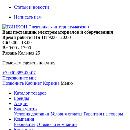
Статьи и новости
Написать нам
Ваш поставщик электроматериалов и оборудования
Время работы
Пн-Пт
9:00 - 20:00
Сб
9:00 - 18:00
Вс
9:00 - 17:00
Рязань
Кальная 25
Поможем сделать покупку
+7 930 885-00-07
Перезвоните мне
Позвонить
Кабинет
Корзина
Меню
Каталог товаров
Бренды
Акции
Как купить
Условия доставки
Условия оплаты
Гарантия на товары
Компания
Реквизиты
Отзывы о компании
Контакты