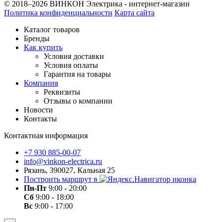
© 2018–2026 ВИНКОН Электрика - интернет-магазин
Политика конфиденциальности
Карта сайта
Каталог товаров
Бренды
Как купить
Условия доставки
Условия оплаты
Гарантия на товары
Компания
Реквизиты
Отзывы о компании
Новости
Контакты
Контактная информация
+7 930 885-00-07
info@vinkon-electrica.ru
Рязань, 390027, Кальная 25
Построить маршрут в
Пн-Пт
9:00 - 20:00
Сб
9:00 - 18:00
Вс
9:00 - 17:00