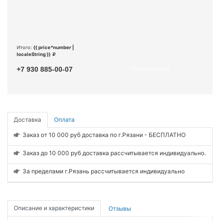
Итого:
{{ price*number |
localeString }}
+7 930 885-00-07
УТОЧНИТЬ ЦЕНУ
Доставка
Оплата
Заказ от 10 000 руб доставка по г.Рязани - БЕСПЛАТНО
Заказ до 10 000 руб доставка рассчитывается индивидуально.
За пределами г.Рязань рассчитывается индивидуально
Описание и характеристики
Отзывы