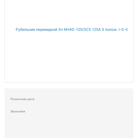
Розничная цена
Экономия