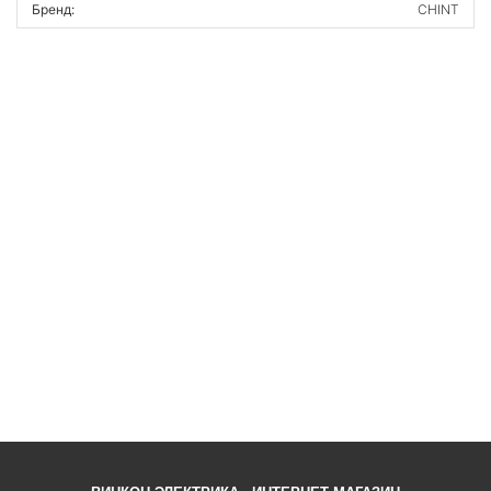
Бренд:
CHINT
ВОЙТИ