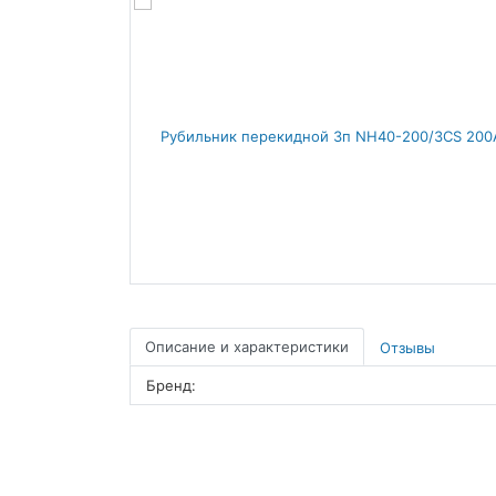
Описание и характеристики
Отзывы
Бренд: