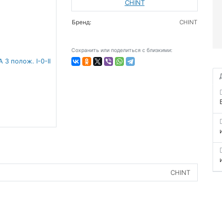
CHINT
Бренд:
CHINT
Сохранить или поделиться с близкими:
CHINT