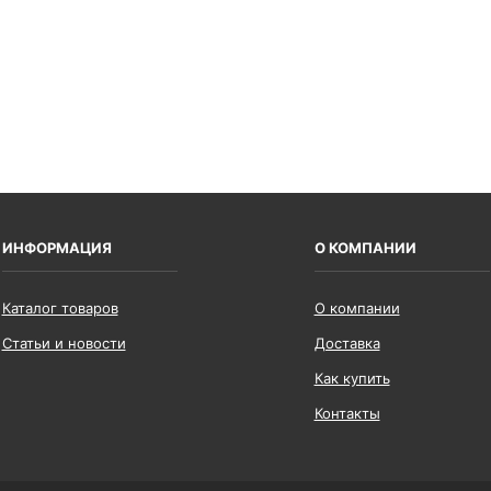
ИНФОРМАЦИЯ
О КОМПАНИИ
Каталог товаров
О компании
Статьи и новости
Доставка
Как купить
Контакты