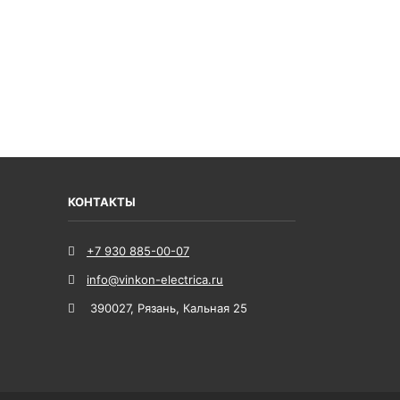
КОНТАКТЫ
+7 930 885-00-07
info@vinkon-electrica.ru
390027
,
Рязань
,
Кальная 25