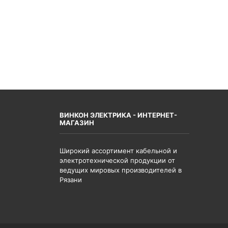
ВИНКОН ЭЛЕКТРИКА - ИНТЕРНЕТ-
МАГАЗИН
Широкий ассортимент кабельной и
электротехнической продукции от
ведущих мировых производителей в
Рязани