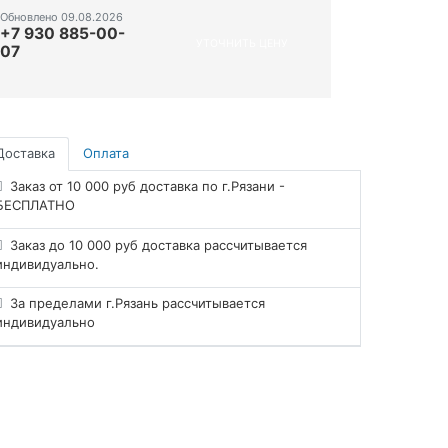
Обновлено 09.08.2026
+7 930 885-00-
УТОЧНИТЬ ЦЕНУ
07
Доставка
Оплата
Заказ от 10 000 руб доставка по г.Рязани -
БЕСПЛАТНО
Заказ до 10 000 руб доставка рассчитывается
индивидуально.
За пределами г.Рязань рассчитывается
индивидуально