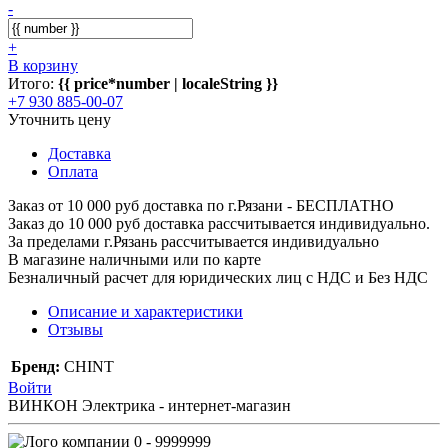
-
+
В корзину
Итого:
{{ price*number | localeString }}
+7 930 885-00-07
Уточнить цену
Доставка
Оплата
Заказ от 10 000 руб доставка по г.Рязани - БЕСПЛАТНО
Заказ до 10 000 руб доставка рассчитывается индивидуально.
За пределами г.Рязань рассчитывается индивидуально
В магазине наличными или по карте
Безналичный расчет для юридических лиц с НДС и Без НДС
Описание и характеристики
Отзывы
Бренд:
CHINT
Войти
ВИНКОН Электрика - интернет-магазин
0 - 9999999