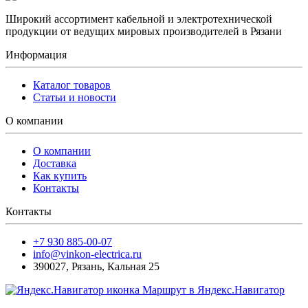
Широкий ассортимент кабельной и электротехнической
продукции от ведущих мировых производителей в Рязани
Информация
Каталог товаров
Статьи и новости
О компании
О компании
Доставка
Как купить
Контакты
Контакты
+7 930 885-00-07
info@vinkon-electrica.ru
390027
,
Рязань
,
Кальная 25
Маршрут в Яндекс.Навигатор