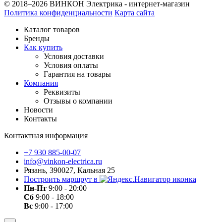
© 2018–2026 ВИНКОН Электрика - интернет-магазин
Политика конфиденциальности
Карта сайта
Каталог товаров
Бренды
Как купить
Условия доставки
Условия оплаты
Гарантия на товары
Компания
Реквизиты
Отзывы о компании
Новости
Контакты
Контактная информация
+7 930 885-00-07
info@vinkon-electrica.ru
Рязань, 390027, Кальная 25
Построить маршрут в
Пн-Пт
9:00 - 20:00
Сб
9:00 - 18:00
Вс
9:00 - 17:00