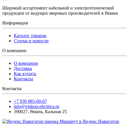
Широкий ассортимент кабельной и электротехнической
продукции от ведущих мировых производителей в Рязани
Информация
Каталог товаров
Статьи и новости
О компании
О компании
Доставка
Как купить
Контакты
Контакты
+7 930 885-00-07
info@vinkon-electrica.ru
390027
,
Рязань
,
Кальная 25
Маршрут в Яндекс.Навигатор