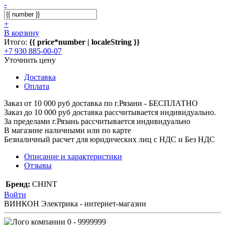
-
+
В корзину
Итого:
{{ price*number | localeString }}
+7 930 885-00-07
Уточнить цену
Доставка
Оплата
Заказ от 10 000 руб доставка по г.Рязани - БЕСПЛАТНО
Заказ до 10 000 руб доставка рассчитывается индивидуально.
За пределами г.Рязань рассчитывается индивидуально
В магазине наличными или по карте
Безналичный расчет для юридических лиц с НДС и Без НДС
Описание и характеристики
Отзывы
Бренд:
CHINT
Войти
ВИНКОН Электрика - интернет-магазин
0 - 9999999