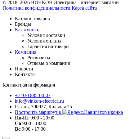
© 2018–2026 ВИНКОН Электрика - интернет-магазин
Политика конфиденциальности
Карта сайта
Каталог товаров
Бренды
Как купить
Условия доставки
Условия оплаты
Гарантия на товары
Компания
Реквизиты
Отзывы о компании
Новости
Контакты
Контактная информация
+7 930 885-00-07
info@vinkon-electrica.ru
Рязань, 390027, Кальная 25
Построить маршрут в
Пн-Пт
9:00 - 20:00
Сб
9:00 - 18:00
Вс
9:00 - 17:00