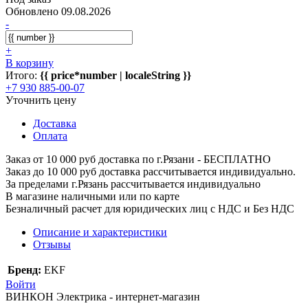
Обновлено 09.08.2026
-
+
В корзину
Итого:
{{ price*number | localeString }}
+7 930 885-00-07
Уточнить цену
Доставка
Оплата
Заказ от 10 000 руб доставка по г.Рязани - БЕСПЛАТНО
Заказ до 10 000 руб доставка рассчитывается индивидуально.
За пределами г.Рязань рассчитывается индивидуально
В магазине наличными или по карте
Безналичный расчет для юридических лиц с НДС и Без НДС
Описание и характеристики
Отзывы
Бренд:
EKF
Войти
ВИНКОН Электрика - интернет-магазин