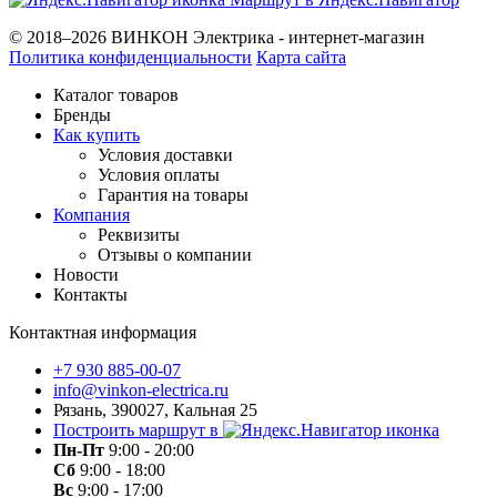
© 2018–2026 ВИНКОН Электрика - интернет-магазин
Политика конфиденциальности
Карта сайта
Каталог товаров
Бренды
Как купить
Условия доставки
Условия оплаты
Гарантия на товары
Компания
Реквизиты
Отзывы о компании
Новости
Контакты
Контактная информация
+7 930 885-00-07
info@vinkon-electrica.ru
Рязань, 390027, Кальная 25
Построить маршрут в
Пн-Пт
9:00 - 20:00
Сб
9:00 - 18:00
Вс
9:00 - 17:00