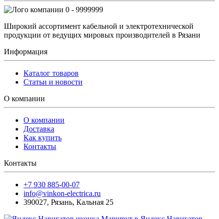
0 - 9999999
Широкий ассортимент кабельной и электротехнической
продукции от ведущих мировых производителей в Рязани
Информация
Каталог товаров
Статьи и новости
О компании
О компании
Доставка
Как купить
Контакты
Контакты
+7 930 885-00-07
info@vinkon-electrica.ru
390027
,
Рязань
,
Кальная 25
Маршрут в Яндекс.Навигатор