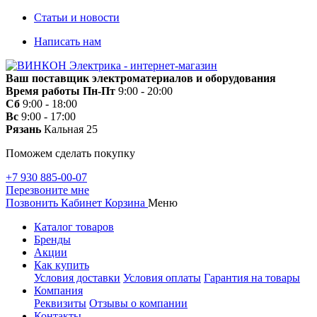
Статьи и новости
Написать нам
Ваш поставщик электроматериалов и оборудования
Время работы
Пн-Пт
9:00 - 20:00
Сб
9:00 - 18:00
Вс
9:00 - 17:00
Рязань
Кальная 25
Поможем сделать покупку
+7 930 885-00-07
Перезвоните мне
Позвонить
Кабинет
Корзина
Меню
Каталог товаров
Бренды
Акции
Как купить
Условия доставки
Условия оплаты
Гарантия на товары
Компания
Реквизиты
Отзывы о компании
Контакты