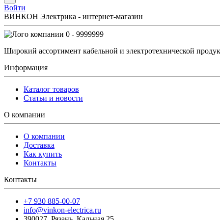
Войти
ВИНКОН Электрика - интернет-магазин
0 - 9999999
Широкий ассортимент кабельной и электротехнической продук
Информация
Каталог товаров
Статьи и новости
О компании
О компании
Доставка
Как купить
Контакты
Контакты
+7 930 885-00-07
info@vinkon-electrica.ru
390027
,
Рязань
,
Кальная 25