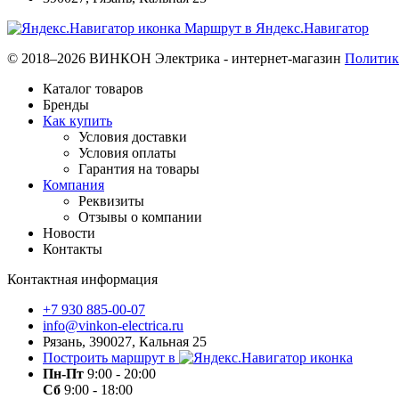
Маршрут в Яндекс.Навигатор
© 2018–2026 ВИНКОН Электрика - интернет-магазин
Политик
Каталог товаров
Бренды
Как купить
Условия доставки
Условия оплаты
Гарантия на товары
Компания
Реквизиты
Отзывы о компании
Новости
Контакты
Контактная информация
+7 930 885-00-07
info@vinkon-electrica.ru
Рязань, 390027, Кальная 25
Построить маршрут в
Пн-Пт
9:00 - 20:00
Сб
9:00 - 18:00