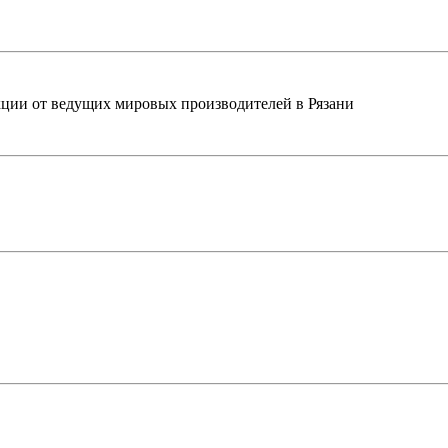
ции от ведущих мировых производителей в Рязани