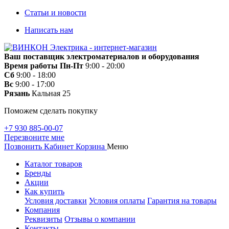
Статьи и новости
Написать нам
Ваш поставщик электроматериалов и оборудования
Время работы
Пн-Пт
9:00 - 20:00
Сб
9:00 - 18:00
Вс
9:00 - 17:00
Рязань
Кальная 25
Поможем сделать покупку
+7 930 885-00-07
Перезвоните мне
Позвонить
Кабинет
Корзина
Меню
Каталог товаров
Бренды
Акции
Как купить
Условия доставки
Условия оплаты
Гарантия на товары
Компания
Реквизиты
Отзывы о компании
Контакты