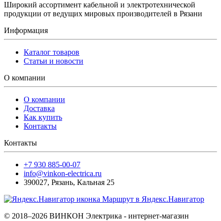
Широкий ассортимент кабельной и электротехнической
продукции от ведущих мировых производителей в Рязани
Информация
Каталог товаров
Статьи и новости
О компании
О компании
Доставка
Как купить
Контакты
Контакты
+7 930 885-00-07
info@vinkon-electrica.ru
390027
,
Рязань
,
Кальная 25
Маршрут в Яндекс.Навигатор
© 2018–2026 ВИНКОН Электрика - интернет-магазин