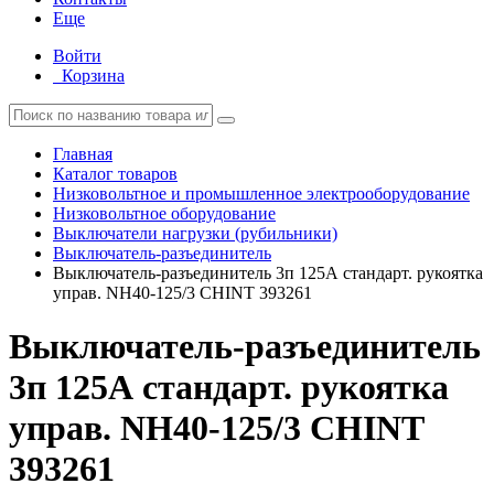
Еще
Войти
Корзина
Главная
Каталог товаров
Низковольтное и промышленное электрооборудование
Низковольтное оборудование
Выключатели нагрузки (рубильники)
Выключатель-разъединитель
Выключатель-разъединитель 3п 125А стандарт. рукоятка
управ. NH40-125/3 CHINT 393261
Выключатель-разъединитель
3п 125А стандарт. рукоятка
управ. NH40-125/3 CHINT
393261