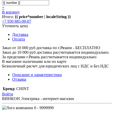
+
В корзину
Итого:
{{ price*number | localeString }}
+7 930 885-00-07
Уточнить цену
Доставка
Оплата
Заказ от 10 000 руб доставка по г.Рязани - БЕСПЛАТНО
Заказ до 10 000 руб доставка рассчитывается индивидуально.
За пределами г.Рязань рассчитывается индивидуально
В магазине наличными или по карте
Безналичный расчет для юридических лиц с НДС и Без НДС
Описание и характеристики
Отзывы
Бренд:
CHINT
Войти
ВИНКОН Электрика - интернет-магазин
0 - 9999999