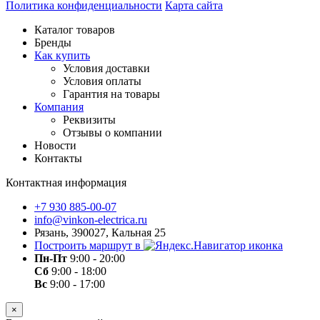
Политика конфиденциальности
Карта сайта
Каталог товаров
Бренды
Как купить
Условия доставки
Условия оплаты
Гарантия на товары
Компания
Реквизиты
Отзывы о компании
Новости
Контакты
Контактная информация
+7 930 885-00-07
info@vinkon-electrica.ru
Рязань, 390027, Кальная 25
Построить маршрут в
Пн-Пт
9:00 - 20:00
Сб
9:00 - 18:00
Вс
9:00 - 17:00
×