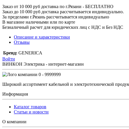
Заказ от 10 000 руб доставка по г.Рязани - БЕСПЛАТНО
Заказ до 10 000 руб доставка рассчитывается индивидуально.
За пределами г.Рязань рассчитывается индивидуально
В магазине наличными или по карте
Безналичный расчет для юридических лиц с НДС и Без НДС
Описание и характеристики
Отзывы
Бренд:
GENERICA
Войти
ВИНКОН Электрика - интернет-магазин
0 - 9999999
Широкий ассортимент кабельной и электротехнической продук
Информация
Каталог товаров
Статьи и новости
О компании