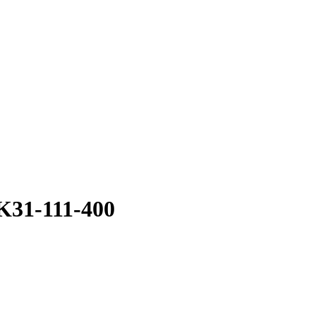
31-111-400