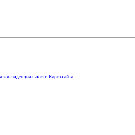
а конфиденциальности
Карта сайта