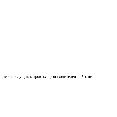
ции от ведущих мировых производителей в Рязани