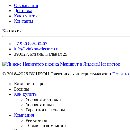
О компании
Доставка
Как купить
Контакты
Контакты
+7 930 885-00-07
info@vinkon-electrica.ru
390027
,
Рязань
,
Кальная 25
Маршрут в Яндекс.Навигатор
© 2018–2026 ВИНКОН Электрика - интернет-магазин
Политик
Каталог товаров
Бренды
Как купить
Условия доставки
Условия оплаты
Гарантия на товары
Компания
Реквизиты
Отзывы о компании