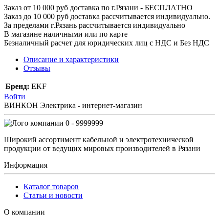
Заказ от 10 000 руб доставка по г.Рязани - БЕСПЛАТНО
Заказ до 10 000 руб доставка рассчитывается индивидуально.
За пределами г.Рязань рассчитывается индивидуально
В магазине наличными или по карте
Безналичный расчет для юридических лиц с НДС и Без НДС
Описание и характеристики
Отзывы
Бренд:
EKF
Войти
ВИНКОН Электрика - интернет-магазин
0 - 9999999
Широкий ассортимент кабельной и электротехнической
продукции от ведущих мировых производителей в Рязани
Информация
Каталог товаров
Статьи и новости
О компании