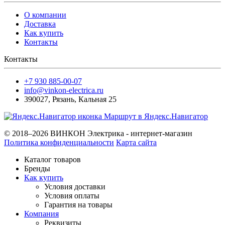
О компании
Доставка
Как купить
Контакты
Контакты
+7 930 885-00-07
info@vinkon-electrica.ru
390027
,
Рязань
,
Кальная 25
Маршрут в Яндекс.Навигатор
© 2018–2026 ВИНКОН Электрика - интернет-магазин
Политика конфиденциальности
Карта сайта
Каталог товаров
Бренды
Как купить
Условия доставки
Условия оплаты
Гарантия на товары
Компания
Реквизиты