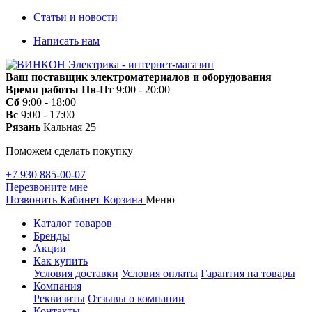
Статьи и новости
Написать нам
Ваш поставщик электроматериалов и оборудования
Время работы
Пн-Пт
9:00 - 20:00
Сб
9:00 - 18:00
Вс
9:00 - 17:00
Рязань
Кальная 25
Поможем сделать покупку
+7 930 885-00-07
Перезвоните мне
Позвонить
Кабинет
Корзина
Меню
Каталог товаров
Бренды
Акции
Как купить
Условия доставки
Условия оплаты
Гарантия на товары
Компания
Реквизиты
Отзывы о компании
Контакты