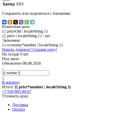
Бренд:
EKF
Сохранить или поделиться с близкими:
Розничная цена
{{ priceOld | localeString }}
{{ price | localeString }}
/ шт.
Экономия
{{ economy*number | localeString }}
Нашли дешевле? Снизим цену!
На складе 0 шт.
Под заказ
Обновлено 08.08.2026
-
+
В корзину
Итого:
{{ price*number | localeString }}
+7 930 885-00-07
Уточнить цену
Доставка
Оплата