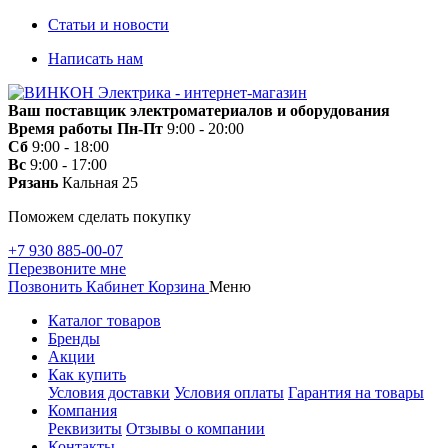
Статьи и новости
Написать нам
Ваш поставщик электроматериалов и оборудования
Время работы
Пн-Пт
9:00 - 20:00
Сб
9:00 - 18:00
Вс
9:00 - 17:00
Рязань
Кальная 25
Поможем сделать покупку
+7 930 885-00-07
Перезвоните мне
Позвонить
Кабинет
Корзина
Меню
Каталог товаров
Бренды
Акции
Как купить
Условия доставки
Условия оплаты
Гарантия на товары
Компания
Реквизиты
Отзывы о компании
Контакты