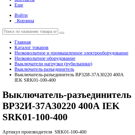
Еще
Войти
Корзина
Главная
Каталог товаров
Низковольтное и промышленное электрооборудование
Низковольтное оборудование
Выключатели нагрузки (рубильники)
Выключатель-разъединитель
Выключатель-разъединитель ВР32И-37А30220 400А
IEK SRK01-100-400
Выключатель-разъединитель
ВР32И-37А30220 400А IEK
SRK01-100-400
Артикул производителя
SRK01-100-400