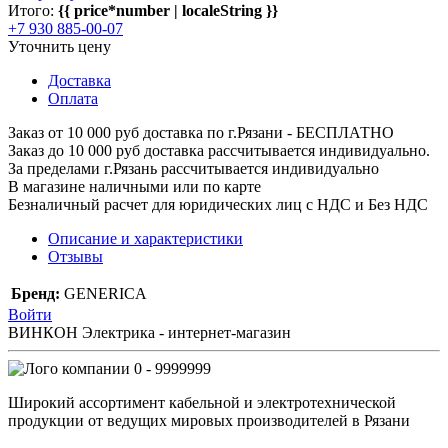
Итого:
{{ price*number | localeString }}
+7 930 885-00-07
Уточнить цену
Доставка
Оплата
Заказ от 10 000 руб доставка по г.Рязани - БЕСПЛАТНО
Заказ до 10 000 руб доставка рассчитывается индивидуально.
За пределами г.Рязань рассчитывается индивидуально
В магазине наличными или по карте
Безналичный расчет для юридических лиц с НДС и Без НДС
Описание и характеристики
Отзывы
Бренд:
GENERICA
Войти
ВИНКОН Электрика - интернет-магазин
0 - 9999999
Широкий ассортимент кабельной и электротехнической
продукции от ведущих мировых производителей в Рязани