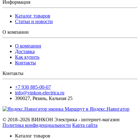
Информация
Каталог товаров
Статьи и новости
О компании
О компании
Доставка
Как купить
Контакты
Контакты
+7 930 885-00-07
info@vinkon-electrica.ru
390027
,
Рязань
,
Кальная 25
Маршрут в Яндекс.Навигатор
© 2018–2026 ВИНКОН Электрика - интернет-магазин
Политика конфиденциальности
Карта сайта
Каталог товаров