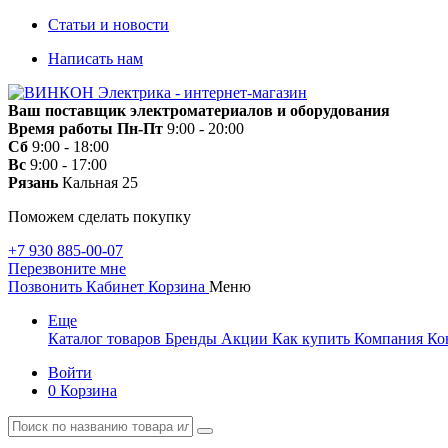
Статьи и новости
Написать нам
Ваш поставщик электроматериалов и оборудования
Время работы
Пн-Пт
9:00 - 20:00
Сб
9:00 - 18:00
Вс
9:00 - 17:00
Рязань
Кальная 25
Поможем сделать покупку
+7 930 885-00-07
Перезвоните мне
Позвонить
Кабинет
Корзина
Меню
Еще
Каталог товаров
Бренды
Акции
Как купить
Компания
Ко
Войти
0
Корзина