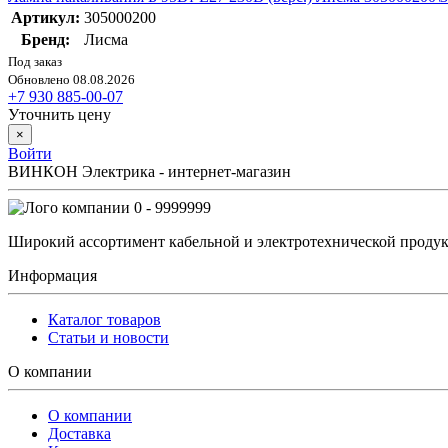
Артикул:
305000200
Бренд:
Лисма
Под заказ
Обновлено 08.08.2026
+7 930 885-00-07
Уточнить цену
×
Войти
ВИНКОН Электрика - интернет-магазин
0 - 9999999
Широкий ассортимент кабельной и электротехнической продук
Информация
Каталог товаров
Статьи и новости
О компании
О компании
Доставка