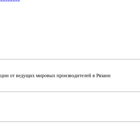
ции от ведущих мировых производителей в Рязани