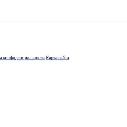
а конфиденциальности
Карта сайта