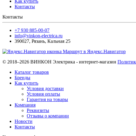
Как купить
Контакты
Контакты
+7 930 885-00-07
info@vinkon-electrica.ru
390027
,
Рязань
,
Кальная 25
Маршрут в Яндекс.Навигатор
© 2018–2026 ВИНКОН Электрика - интернет-магазин
Политик
Каталог товаров
Бренды
Как купить
Условия доставки
Условия оплаты
Гарантия на товары
Компания
Реквизиты
Отзывы о компании
Новости
Контакты