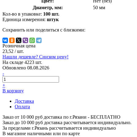
Цвет:
Нет (без)
Диаметр, мм:
50 мм
Кол-во в упаковке:
100 шт.
Единица измерения:
штук
Сохранить или поделиться с близкими:
Розничная цена
23,52
/ шт.
Нашли дешевле? Снизим цену!
На складе 4223 шт.
Обновлено 08.08.2026
-
+
В корзину
Доставка
Оплата
Заказ от 10 000 руб доставка по г.Рязани - БЕСПЛАТНО
Заказ до 10 000 руб доставка рассчитывается индивидуально.
За пределами г.Рязань рассчитывается индивидуально
В магазине наличными или по карте