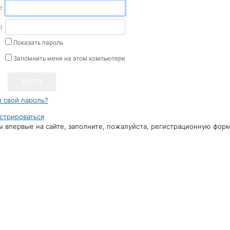
:
:
Показать пароль
Запомнить меня на этом компьютере
 свой пароль?
стрироваться
ы впервые на сайте, заполните, пожалуйста, регистрационную форм