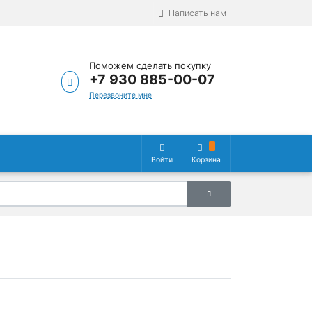
Написать нам
Поможем сделать покупку
+7 930 885-00-07
Перезвоните мне
Войти
Корзина