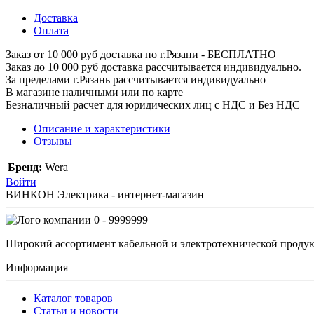
Доставка
Оплата
Заказ от 10 000 руб доставка по г.Рязани - БЕСПЛАТНО
Заказ до 10 000 руб доставка рассчитывается индивидуально.
За пределами г.Рязань рассчитывается индивидуально
В магазине наличными или по карте
Безналичный расчет для юридических лиц с НДС и Без НДС
Описание и характеристики
Отзывы
Бренд:
Wera
Войти
ВИНКОН Электрика - интернет-магазин
0 - 9999999
Широкий ассортимент кабельной и электротехнической продук
Информация
Каталог товаров
Статьи и новости