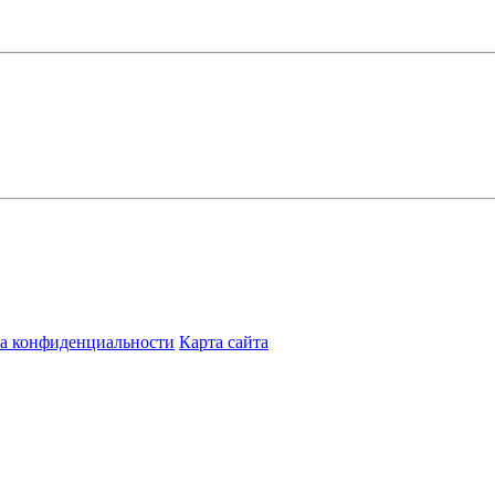
а конфиденциальности
Карта сайта