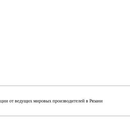
ции от ведущих мировых производителей в Рязани