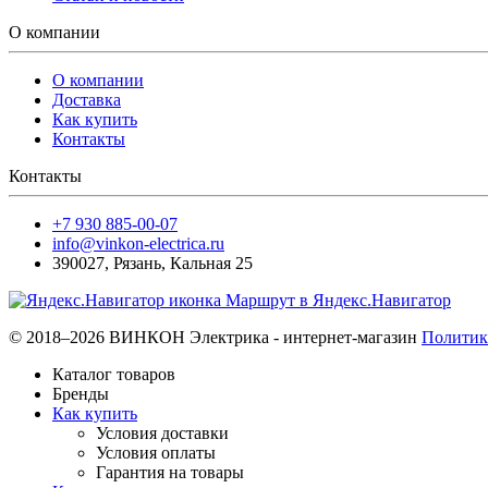
О компании
О компании
Доставка
Как купить
Контакты
Контакты
+7 930 885-00-07
info@vinkon-electrica.ru
390027
,
Рязань
,
Кальная 25
Маршрут в Яндекс.Навигатор
© 2018–2026 ВИНКОН Электрика - интернет-магазин
Политик
Каталог товаров
Бренды
Как купить
Условия доставки
Условия оплаты
Гарантия на товары