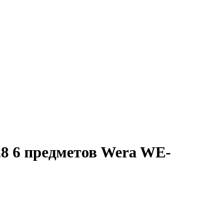
28 6 предметов Wera WE-