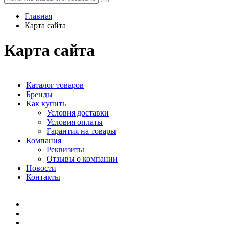
Главная
Карта сайта
Карта сайта
Каталог товаров
Бренды
Как купить
Условия доставки
Условия оплаты
Гарантия на товары
Компания
Реквизиты
Отзывы о компании
Новости
Контакты