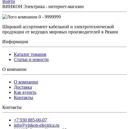
Войти
ВИНКОН Электрика - интернет-магазин
0 - 9999999
Широкий ассортимент кабельной и электротехнической
продукции от ведущих мировых производителей в Рязани
Информация
Каталог товаров
Статьи и новости
О компании
О компании
Доставка
Как купить
Контакты
Контакты
+7 930 885-00-07
info@vinkon-electrica.ru