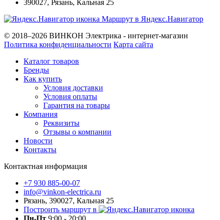
390027
,
Рязань
,
Кальная 25
Маршрут в Яндекс.Навигатор
© 2018–2026 ВИНКОН Электрика - интернет-магазин
Политика конфиденциальности
Карта сайта
Каталог товаров
Бренды
Как купить
Условия доставки
Условия оплаты
Гарантия на товары
Компания
Реквизиты
Отзывы о компании
Новости
Контакты
Контактная информация
+7 930 885-00-07
info@vinkon-electrica.ru
Рязань, 390027, Кальная 25
Построить маршрут в
Пн-Пт
9:00 - 20:00