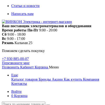
Статьи и новости
Написать нам
Ваш поставщик электроматериалов и оборудования
Время работы
Пн-Пт
9:00 - 20:00
Сб
9:00 - 18:00
Вс
9:00 - 17:00
Рязань
Кальная 25
Поможем сделать покупку
+7 930 885-00-07
Перезвоните мне
Позвонить
Кабинет
Корзина
Меню
Еще
Каталог товаров
Бренды
Акции
Как купить
Компания
Контакты
Войти
0
Корзина