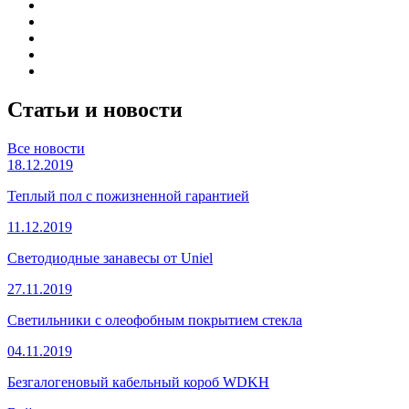
Статьи и новости
Все новости
18.12.2019
Теплый пол с пожизненной гарантией
11.12.2019
Светодиодные занавесы от Uniel
27.11.2019
Светильники с олеофобным покрытием стекла
04.11.2019
Безгалогеновый кабельный короб WDKH