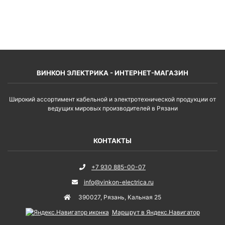
ВОЙТИ
ВИНКОН ЭЛЕКТРИКА - ИНТЕРНЕТ-МАГАЗИН
Широкий ассортимент кабельной и электротехнической продукции от
ведущих мировых производителей в Рязани
КОНТАКТЫ
+7 930 885-00-07
info@vinkon-electrica.ru
390027
,
Рязань
,
Кальная 25
Маршрут в Яндекс.Навигатор