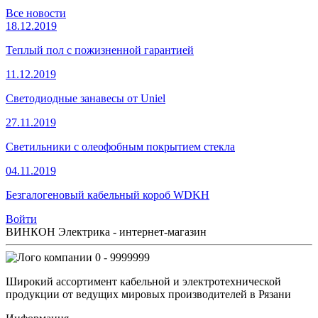
Все новости
18.12.2019
Теплый пол с пожизненной гарантией
11.12.2019
Светодиодные занавесы от Uniel
27.11.2019
Светильники с олеофобным покрытием стекла
04.11.2019
Безгалогеновый кабельный короб WDKH
Войти
ВИНКОН Электрика - интернет-магазин
0 - 9999999
Широкий ассортимент кабельной и электротехнической
продукции от ведущих мировых производителей в Рязани