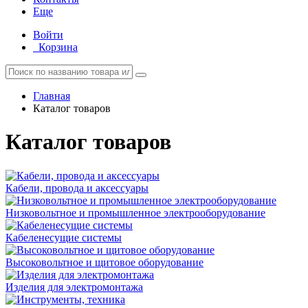
Еще
Войти
Корзина
Главная
Каталог товаров
Каталог товаров
Кабели, провода и аксессуары
Низковольтное и промышленное электрооборудование
Кабеленесущие системы
Высоковольтное и щитовое оборудование
Изделия для электромонтажа