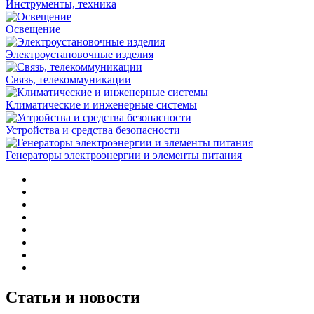
Инструменты, техника
Освещение
Электроустановочные изделия
Связь, телекоммуникации
Климатические и инженерные системы
Устройства и средства безопасности
Генераторы электроэнергии и элементы питания
Статьи и новости