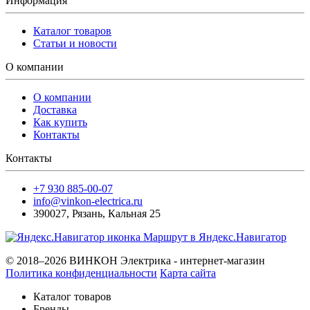
Информация
Каталог товаров
Статьи и новости
О компании
О компании
Доставка
Как купить
Контакты
Контакты
+7 930 885-00-07
info@vinkon-electrica.ru
390027
,
Рязань
,
Кальная 25
Маршрут в Яндекс.Навигатор
© 2018–2026 ВИНКОН Электрика - интернет-магазин
Политика конфиденциальности
Карта сайта
Каталог товаров
Бренды