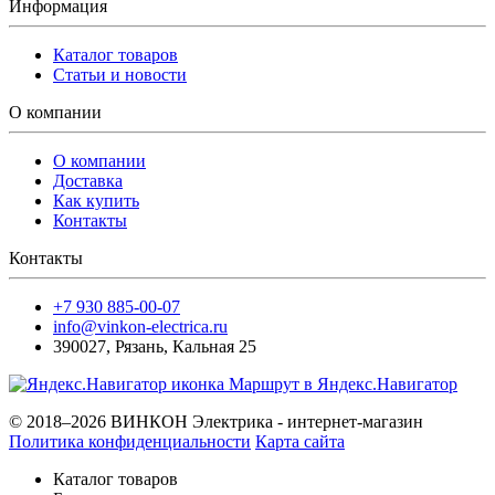
Информация
Каталог товаров
Статьи и новости
О компании
О компании
Доставка
Как купить
Контакты
Контакты
+7 930 885-00-07
info@vinkon-electrica.ru
390027
,
Рязань
,
Кальная 25
Маршрут в Яндекс.Навигатор
© 2018–2026 ВИНКОН Электрика - интернет-магазин
Политика конфиденциальности
Карта сайта
Каталог товаров