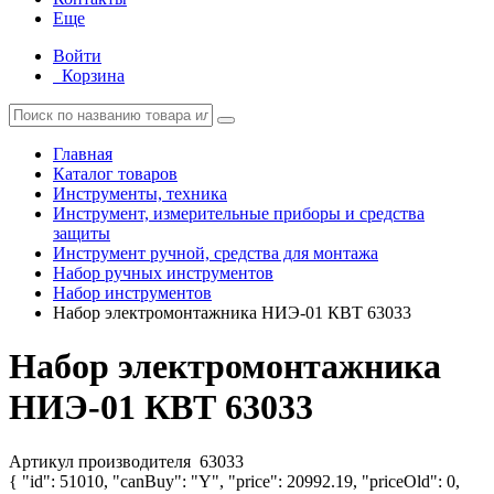
Еще
Войти
Корзина
Главная
Каталог товаров
Инструменты, техника
Инструмент, измерительные приборы и средства
защиты
Инструмент ручной, средства для монтажа
Набор ручных инструментов
Набор инструментов
Набор электромонтажника НИЭ-01 КВТ 63033
Набор электромонтажника
НИЭ-01 КВТ 63033
Артикул производителя
63033
{ "id": 51010, "canBuy": "Y", "price": 20992.19, "priceOld": 0,