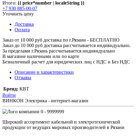
Итого:
{{ price*number | localeString }}
+7 930 885-00-07
Уточнить цену
Доставка
Оплата
Заказ от 10 000 руб доставка по г.Рязани - БЕСПЛАТНО
Заказ до 10 000 руб доставка рассчитывается индивидуально.
За пределами г.Рязань рассчитывается индивидуально
В магазине наличными или по карте
Безналичный расчет для юридических лиц с НДС и Без НДС
Описание и характеристики
Отзывы
Бренд:
КВТ
Войти
ВИНКОН Электрика - интернет-магазин
0 - 9999999
Широкий ассортимент кабельной и электротехнической
продукции от ведущих мировых производителей в Рязани