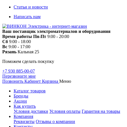
Статьи и новости
Написать нам
Ваш поставщик электроматериалов и оборудования
Время работы
Пн-Пт
9:00 - 20:00
Сб
9:00 - 18:00
Вс
9:00 - 17:00
Рязань
Кальная 25
Поможем сделать покупку
+7 930 885-00-07
Перезвоните мне
Позвонить
Кабинет
Корзина
Меню
Каталог товаров
Бренды
Акции
Как купить
Условия доставки
Условия оплаты
Гарантия на товары
Компания
Реквизиты
Отзывы о компании
Контакты