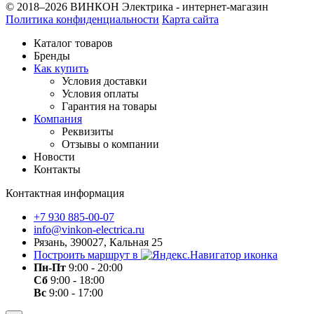
© 2018–2026 ВИНКОН Электрика - интернет-магазин
Политика конфиденциальности
Карта сайта
Каталог товаров
Бренды
Как купить
Условия доставки
Условия оплаты
Гарантия на товары
Компания
Реквизиты
Отзывы о компании
Новости
Контакты
Контактная информация
+7 930 885-00-07
info@vinkon-electrica.ru
Рязань, 390027, Кальная 25
Построить маршрут в
Пн-Пт
9:00 - 20:00
Сб
9:00 - 18:00
Вс
9:00 - 17:00