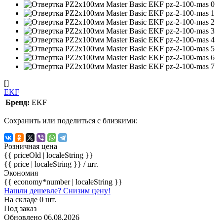
[]
EKF
Бренд:
EKF
Сохранить или поделиться с близкими:
Розничная цена
{{ priceOld | localeString }}
{{ price | localeString }}
/ шт.
Экономия
{{ economy*number | localeString }}
Нашли дешевле? Снизим цену!
На складе 0 шт.
Под заказ
Обновлено 06.08.2026