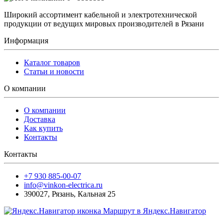
Широкий ассортимент кабельной и электротехнической
продукции от ведущих мировых производителей в Рязани
Информация
Каталог товаров
Статьи и новости
О компании
О компании
Доставка
Как купить
Контакты
Контакты
+7 930 885-00-07
info@vinkon-electrica.ru
390027
,
Рязань
,
Кальная 25
Маршрут в Яндекс.Навигатор