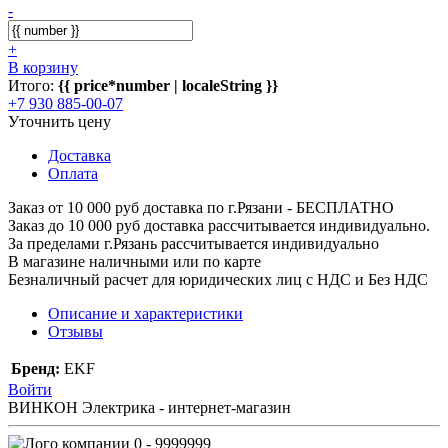
-
+
В корзину
Итого:
{{ price*number | localeString }}
+7 930 885-00-07
Уточнить цену
Доставка
Оплата
Заказ от 10 000 руб доставка по г.Рязани - БЕСПЛАТНО
Заказ до 10 000 руб доставка рассчитывается индивидуально.
За пределами г.Рязань рассчитывается индивидуально
В магазине наличными или по карте
Безналичный расчет для юридических лиц с НДС и Без НДС
Описание и характеристики
Отзывы
Бренд:
EKF
Войти
ВИНКОН Электрика - интернет-магазин
0 - 9999999