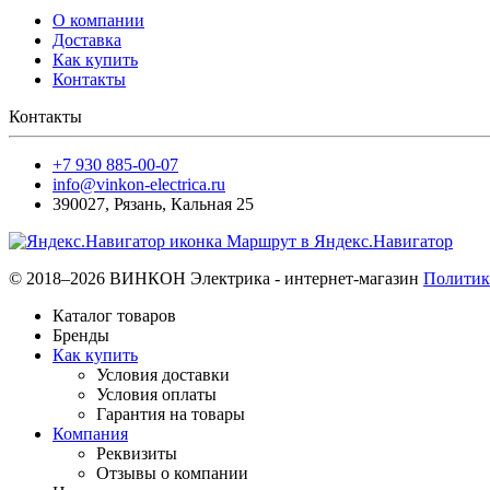
О компании
Доставка
Как купить
Контакты
Контакты
+7 930 885-00-07
info@vinkon-electrica.ru
390027
,
Рязань
,
Кальная 25
Маршрут в Яндекс.Навигатор
© 2018–2026 ВИНКОН Электрика - интернет-магазин
Политик
Каталог товаров
Бренды
Как купить
Условия доставки
Условия оплаты
Гарантия на товары
Компания
Реквизиты
Отзывы о компании