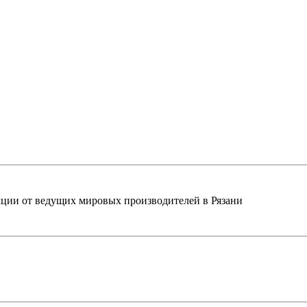
ции от ведущих мировых производителей в Рязани