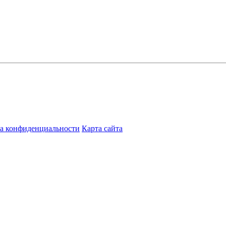
а конфиденциальности
Карта сайта