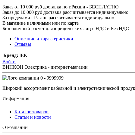
Заказ от 10 000 руб доставка по г.Рязани - БЕСПЛАТНО
Заказ до 10 000 руб доставка рассчитывается индивидуально.
За пределами г.Рязань рассчитывается индивидуально
В магазине наличными или по карте
Безналичный расчет для юридических лиц с НДС и Без НДС
Описание и характеристики
Отзывы
Бренд:
IEK
Войти
ВИНКОН Электрика - интернет-магазин
0 - 9999999
Широкий ассортимент кабельной и электротехнической продук
Информация
Каталог товаров
Статьи и новости
О компании