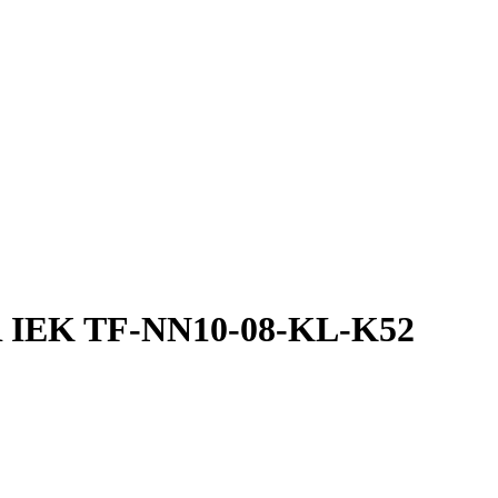
R IEK TF-NN10-08-KL-K52