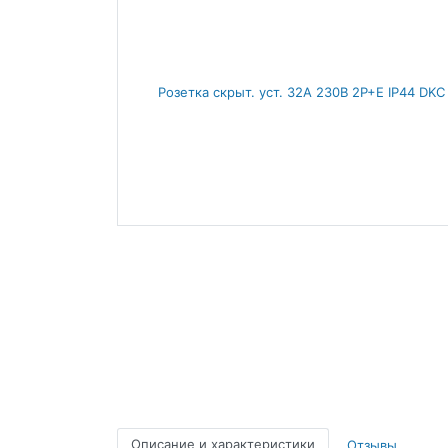
Описание и характеристики
Отзывы