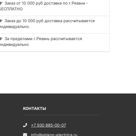
Заказ от 10 000 руб доставка по г.Рязани -
БЕСПЛАТНО
Заказ до 10 000 руб доставка рассчитывается
индивидуально.
За пределами г.Рязань рассчитывается
индивидуально
КОНТАКТЫ
+7 930 885-00-07
info@vinkon-electrica.ru