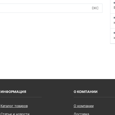
DKC
ИНФОРМАЦИЯ
О КОМПАНИИ
Каталог товаров
О компании
Статьи и новости
Доставка