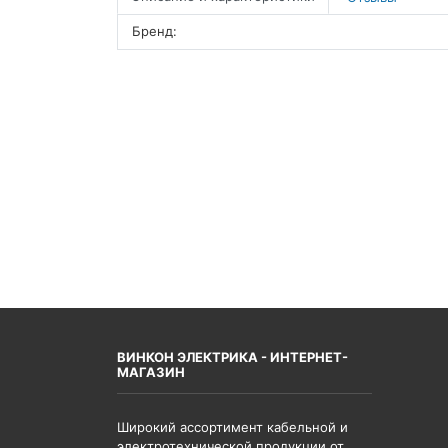
Бренд:
ВИНКОН ЭЛЕКТРИКА - ИНТЕРНЕТ-
МАГАЗИН
Широкий ассортимент кабельной и
электротехнической продукции от