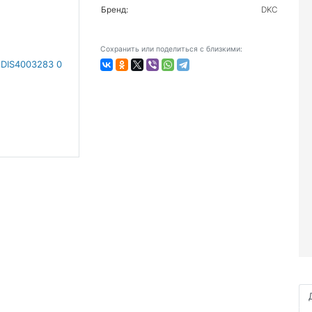
Бренд:
DKC
Сохранить или поделиться с близкими: