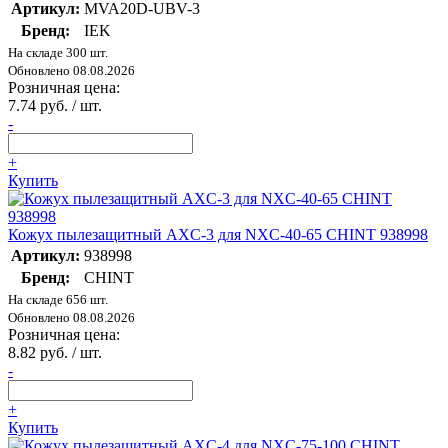
Артикул:
MVA20D-UBV-3
Бренд:
IEK
На складе 300 шт.
Обновлено 08.08.2026
Розничная цена:
7.74 руб. / шт.
-
+
Купить
Кожух пылезащитный AXC-3 для NXC-40-65 CHINT 938998
Артикул:
938998
Бренд:
CHINT
На складе 656 шт.
Обновлено 08.08.2026
Розничная цена:
8.82 руб. / шт.
-
+
Купить