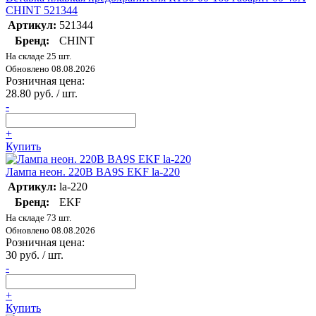
CHINT 521344
Артикул:
521344
Бренд:
CHINT
На складе 25 шт.
Обновлено 08.08.2026
Розничная цена:
28.80 руб. / шт.
-
+
Купить
Лампа неон. 220В BA9S EKF la-220
Артикул:
la-220
Бренд:
EKF
На складе 73 шт.
Обновлено 08.08.2026
Розничная цена:
30 руб. / шт.
-
+
Купить