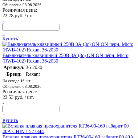
Обновлено 08.08.2026
Розничная цена:
22.78 руб. / шт.
-
+
Купить
Выключатель клавишный 250В 3А (3с) ON-ON черн. Micro
(RWB-102) Rexant 36-2030
Артикул:
36-2030
Бренд:
Rexant
На складе 16 шт.
Обновлено 08.08.2026
Розничная цена:
23.53 руб. / шт.
-
+
Купить
Вставка плавкая предохранителя RT36-00-160 габарит 00 40А