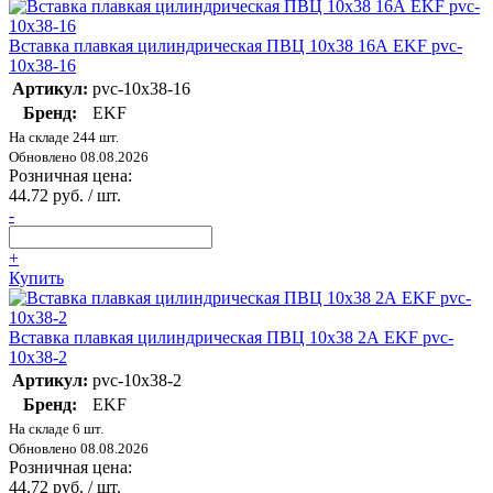
Вставка плавкая цилиндрическая ПВЦ 10х38 16А EKF pvc-
10x38-16
Артикул:
pvc-10x38-16
Бренд:
EKF
На складе 244 шт.
Обновлено 08.08.2026
Розничная цена:
44.72 руб. / шт.
-
+
Купить
Вставка плавкая цилиндрическая ПВЦ 10х38 2А EKF pvc-
10x38-2
Артикул:
pvc-10x38-2
Бренд:
EKF
На складе 6 шт.
Обновлено 08.08.2026
Розничная цена:
44.72 руб. / шт.