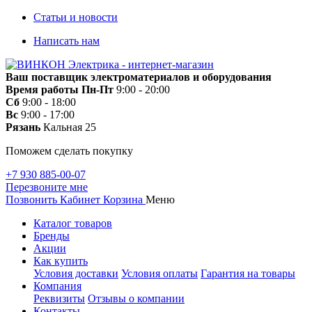
Статьи и новости
Написать нам
Ваш поставщик электроматериалов и оборудования
Время работы
Пн-Пт
9:00 - 20:00
Сб
9:00 - 18:00
Вс
9:00 - 17:00
Рязань
Кальная 25
Поможем сделать покупку
+7 930 885-00-07
Перезвоните мне
Позвонить
Кабинет
Корзина
Меню
Каталог товаров
Бренды
Акции
Как купить
Условия доставки
Условия оплаты
Гарантия на товары
Компания
Реквизиты
Отзывы о компании
Контакты