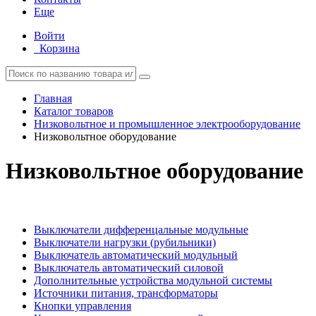
Еще
Войти
Корзина
Главная
Каталог товаров
Низковольтное и промышленное электрооборудование
Низковольтное оборудование
Низковольтное оборудование
Выключатели дифференцальные модульные
Выключатели нагрузки (рубильники)
Выключатель автоматический модульный
Выключатель автоматический силовой
Дополнительные устройства модульной системы
Источники питания, трансформаторы
Кнопки управления