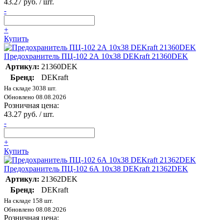
43.27 руб. / шт.
-
+
Купить
Предохранитель ПЦ-102 2А 10х38 DEKraft 21360DEK
Артикул:
21360DEK
Бренд:
DEKraft
На складе 3038 шт.
Обновлено 08.08.2026
Розничная цена:
43.27 руб. / шт.
-
+
Купить
Предохранитель ПЦ-102 6А 10х38 DEKraft 21362DEK
Артикул:
21362DEK
Бренд:
DEKraft
На складе 158 шт.
Обновлено 08.08.2026
Розничная цена: