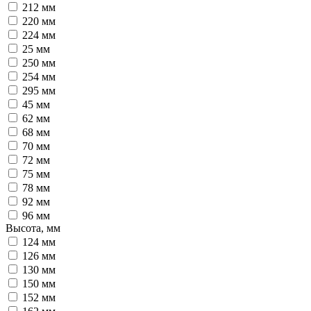
212 мм
220 мм
224 мм
25 мм
250 мм
254 мм
295 мм
45 мм
62 мм
68 мм
70 мм
72 мм
75 мм
78 мм
92 мм
96 мм
Высота, мм
124 мм
126 мм
130 мм
150 мм
152 мм