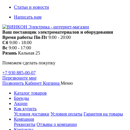
Статьи и новости
Написать нам
Ваш поставщик электроматериалов и оборудования
Время работы
Пн-Пт
9:00 - 20:00
Сб
9:00 - 18:00
Вс
9:00 - 17:00
Рязань
Кальная 25
Поможем сделать покупку
+7 930 885-00-07
Перезвоните мне
Позвонить
Кабинет
Корзина
Меню
Каталог товаров
Бренды
Акции
Как купить
Условия доставки
Условия оплаты
Гарантия на товары
Компания
Реквизиты
Отзывы о компании
Контакты