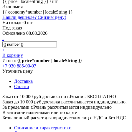
{{ price | localeString }}
/ шт
Экономия
{{ economy*number | localeString }}
Нашли дешевле? Снизим цену!
На складе 0 шт
Под заказ
Обновлено 08.08.2026
-
+
В корзину
Итого:
{{ price*number | localeString }}
+7 930 885-00-07
Уточнить цену
Доставка
Оплата
Заказ от 10 000 руб доставка по г.Рязани - БЕСПЛАТНО
Заказ до 10 000 руб доставка рассчитывается индивидуально.
За пределами г.Рязань рассчитывается индивидуально
В магазине наличными или по карте
Безналичный расчет для юридических лиц с НДС и Без НДС
Описание и характеристики