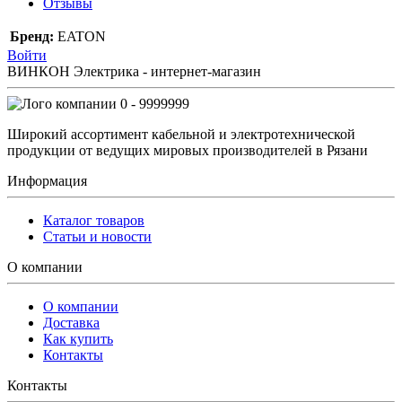
Отзывы
Бренд:
EATON
Войти
ВИНКОН Электрика - интернет-магазин
0 - 9999999
Широкий ассортимент кабельной и электротехнической
продукции от ведущих мировых производителей в Рязани
Информация
Каталог товаров
Статьи и новости
О компании
О компании
Доставка
Как купить
Контакты
Контакты