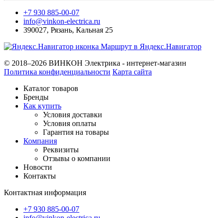
+7 930 885-00-07
info@vinkon-electrica.ru
390027
,
Рязань
,
Кальная 25
Маршрут в Яндекс.Навигатор
© 2018–2026 ВИНКОН Электрика - интернет-магазин
Политика конфиденциальности
Карта сайта
Каталог товаров
Бренды
Как купить
Условия доставки
Условия оплаты
Гарантия на товары
Компания
Реквизиты
Отзывы о компании
Новости
Контакты
Контактная информация
+7 930 885-00-07
info@vinkon-electrica.ru