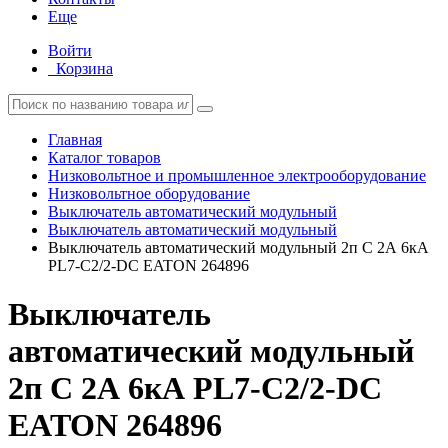
Еще
Войти
Корзина
Главная
Каталог товаров
Низковольтное и промышленное электрооборудование
Низковольтное оборудование
Выключатель автоматический модульный
Выключатель автоматический модульный
Выключатель автоматический модульный 2п C 2А 6кА
PL7-C2/2-DC EATON 264896
Выключатель
автоматический модульный
2п C 2А 6кА PL7-C2/2-DC
EATON 264896