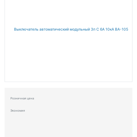
Розничная цена
Экономия