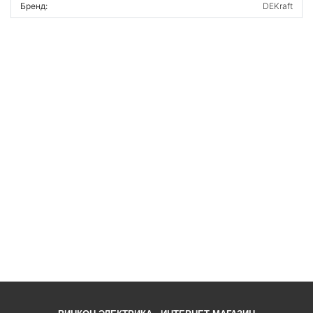
Бренд:
DEKraft
ВОЙТИ