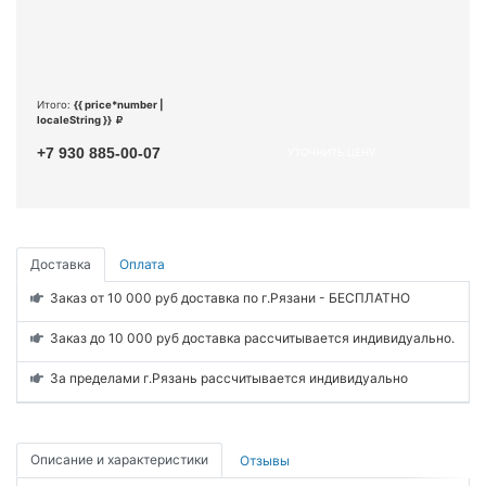
Итого:
{{ price*number |
localeString }}
+7 930 885-00-07
УТОЧНИТЬ ЦЕНУ
Доставка
Оплата
Заказ от 10 000 руб доставка по г.Рязани - БЕСПЛАТНО
Заказ до 10 000 руб доставка рассчитывается индивидуально.
За пределами г.Рязань рассчитывается индивидуально
Описание и характеристики
Отзывы