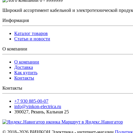
0 - 9999999
Широкий ассортимент кабельной и электротехнической продук
Информация
Каталог товаров
Статьи и новости
О компании
О компании
Доставка
Как купить
Контакты
Контакты
+7 930 885-00-07
info@vinkon-electrica.ru
390027
,
Рязань
,
Кальная 25
Маршрут в Яндекс.Навигатор
© 2018–2026 ВИНКОН Электрика - интернет-магазин
Политик