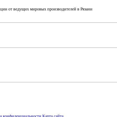
ции от ведущих мировых производителей в Рязани
а конфиденциальности
Карта сайта