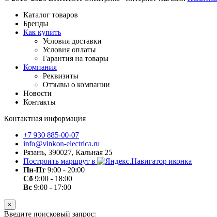
Каталог товаров
Бренды
Как купить
Условия доставки
Условия оплаты
Гарантия на товары
Компания
Реквизиты
Отзывы о компании
Новости
Контакты
Контактная информация
+7 930 885-00-07
info@vinkon-electrica.ru
Рязань, 390027, Кальная 25
Построить маршрут в
Пн-Пт
9:00 - 20:00
Сб
9:00 - 18:00
Вс
9:00 - 17:00
×
Введите поисковый запрос: