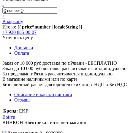
-
+
В корзину
Итого:
{{ price*number | localeString }}
+7 930 885-00-07
Уточнить цену
Доставка
Оплата
Заказ от 10 000 руб доставка по г.Рязани - БЕСПЛАТНО
Заказ до 10 000 руб доставка рассчитывается индивидуально.
За пределами г.Рязань рассчитывается индивидуально
В магазине наличными или по карте
Безналичный расчет для юридических лиц с НДС и Без НДС
Описание и характеристики
Отзывы
Бренд:
EKF
Войти
ВИНКОН Электрика - интернет-магазин