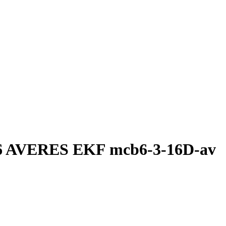
6 AVERES EKF mcb6-3-16D-av