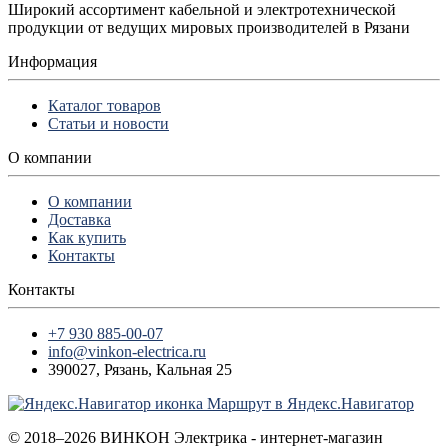
Широкий ассортимент кабельной и электротехнической
продукции от ведущих мировых производителей в Рязани
Информация
Каталог товаров
Статьи и новости
О компании
О компании
Доставка
Как купить
Контакты
Контакты
+7 930 885-00-07
info@vinkon-electrica.ru
390027
,
Рязань
,
Кальная 25
Маршрут в Яндекс.Навигатор
© 2018–2026 ВИНКОН Электрика - интернет-магазин