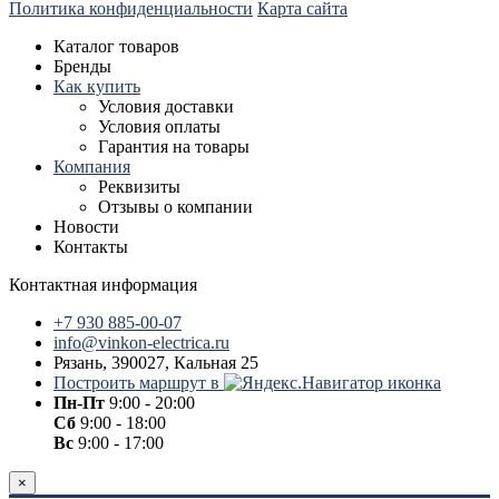
Политика конфиденциальности
Карта сайта
Каталог товаров
Бренды
Как купить
Условия доставки
Условия оплаты
Гарантия на товары
Компания
Реквизиты
Отзывы о компании
Новости
Контакты
Контактная информация
+7 930 885-00-07
info@vinkon-electrica.ru
Рязань, 390027, Кальная 25
Построить маршрут в
Пн-Пт
9:00 - 20:00
Сб
9:00 - 18:00
Вс
9:00 - 17:00
×