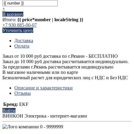
+
В корзину
Итого:
{{ price*number | localeString }}
+7 930 885-00-07
Уточнить цену
Доставка
Оплата
Заказ от 10 000 руб доставка по г.Рязани - БЕСПЛАТНО
Заказ до 10 000 руб доставка рассчитывается индивидуально.
За пределами г.Рязань рассчитывается индивидуально
В магазине наличными или по карте
Безналичный расчет для юридических лиц с НДС и Без НДС
Описание и характеристики
Отзывы
Бренд:
EKF
Войти
ВИНКОН Электрика - интернет-магазин
0 - 9999999