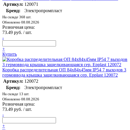
Артикул:
120071
Бренд:
Электропромпласт
На складе 368 шт.
Обновлено 08.08.2026
Розничная цена:
73.49 руб. / шт.
-
+
Купить
Коробка распределительная ОП 84х84х45мм IP54 7 выходов 3
гермоввода крышка защелкивающаяся сер. Epplast 120072
Артикул:
120072
Бренд:
Электропромпласт
На складе 13 шт.
Обновлено 08.08.2026
Розничная цена:
73.49 руб. / шт.
-
+