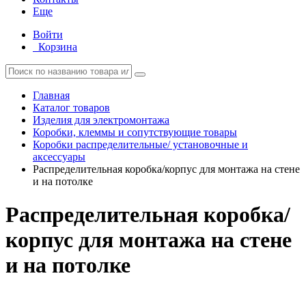
Еще
Войти
Корзина
Главная
Каталог товаров
Изделия для электромонтажа
Коробки, клеммы и сопутствующие товары
Коробки распределительные/ установочные и
аксессуары
Распределительная коробка/корпус для монтажа на стене
и на потолке
Распределительная коробка/
корпус для монтажа на стене
и на потолке