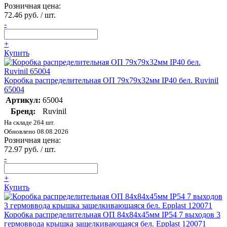
Розничная цена:
72.46 руб. / шт.
-
+
Купить
Коробка распределительная ОП 79х79х32мм IP40 бел. Ruvinil
65004
Артикул:
65004
Бренд:
Ruvinil
На складе 264 шт.
Обновлено 08.08.2026
Розничная цена:
72.97 руб. / шт.
-
+
Купить
Коробка распределительная ОП 84х84х45мм IP54 7 выходов 3
гермоввода крышка защелкивающаяся бел. Epplast 120071