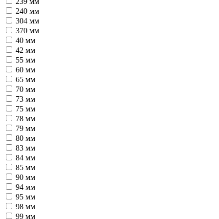
239 мм
240 мм
304 мм
370 мм
40 мм
42 мм
55 мм
60 мм
65 мм
70 мм
73 мм
75 мм
78 мм
79 мм
80 мм
83 мм
84 мм
85 мм
90 мм
94 мм
95 мм
98 мм
99 мм