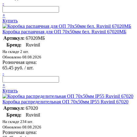
-
+
Купить
Коробка распаячная для ОП 70х50мм бел. Ruvinil 67020МБ
Артикул:
67020МБ
Бренд:
Ruvinil
На складе 2 шт.
Обновлено 08.08.2026
Розничная цена:
65.45 руб. / шт.
-
+
Купить
Коробка распределительная ОП 70х50мм IP55 Ruvinil 67020
Артикул:
67020
Бренд:
Ruvinil
На складе 234 шт.
Обновлено 08.08.2026
Розничная цена: