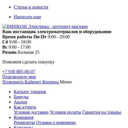
Статьи и новости
Написать нам
Ваш поставщик электроматериалов и оборудования
Время работы
Пн-Пт
9:00 - 20:00
Сб
9:00 - 18:00
Вс
9:00 - 17:00
Рязань
Кальная 25
Поможем сделать покупку
+7 930 885-00-07
Перезвоните мне
Позвонить
Кабинет
Корзина
Меню
Каталог товаров
Бренды
Акции
Как купить
Условия доставки
Условия оплаты
Гарантия на товары
Компания
Реквизиты
Отзывы о компании
Контакты