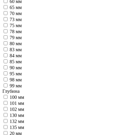
60 мм
65 мм
70 мм
73 мм
75 мм
78 мм
79 мм
80 мм
83 мм
84 мм
85 мм
90 мм
95 мм
98 мм
99 мм
Глубина
100 мм
101 мм
102 мм
130 мм
132 мм
135 мм
20 мм