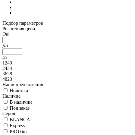
Подбор параметров
Розничная цена
От
До
45
1240
2434
3628
4823
Наши предложения
Новинка
Наличие
В наличии
Под заказ
Серия
BLANCA
Express
PROxima