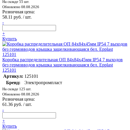
На складе 55 шт.
Обновлено 08.08.2026
Розничная цена:
58.11 руб. / шт.
-
+
Купить
Коробка распределительная ОП 84х84х45мм IP54 7 выходов
без гермовводов крышка защелкивающаяся бел. Epplast
125101
Артикул:
125101
Бренд:
Электропромпласт
На складе 125 шт.
Обновлено 08.08.2026
Розничная цена:
61.36 руб. / шт.
-
+
Купить