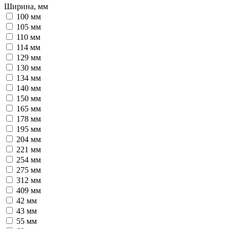
Ширина, мм
100 мм
105 мм
110 мм
114 мм
129 мм
130 мм
134 мм
140 мм
150 мм
165 мм
178 мм
195 мм
204 мм
221 мм
254 мм
275 мм
312 мм
409 мм
42 мм
43 мм
55 мм